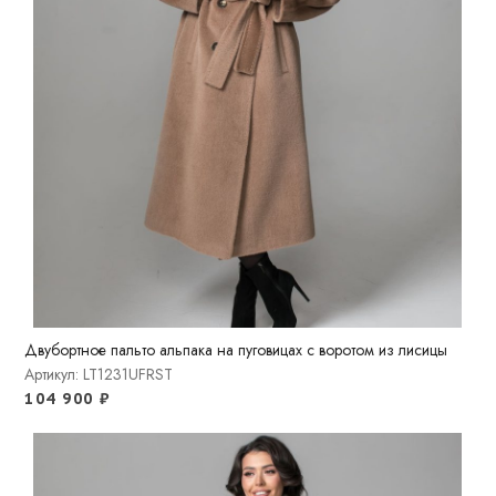
Двубортное пальто альпака на пуговицах с воротом из лисицы
Артикул: LT1231UFRST
104 900
₽