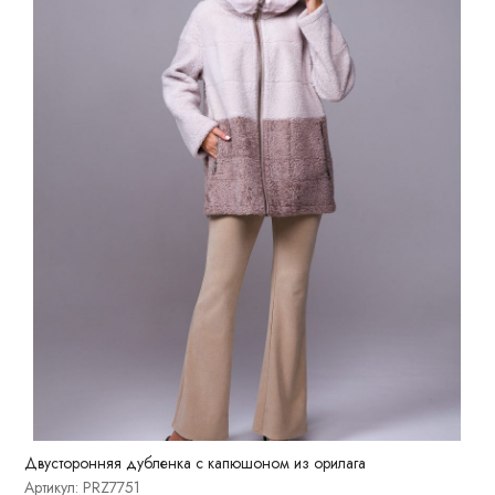
Двусторонняя дубленка с капюшоном из орилага
Артикул: PRZ7751