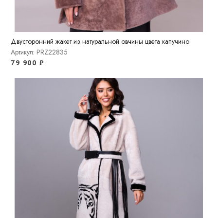
Двусторонний жакет из натуральной овчины цвета капучино
Артикул: PRZ22835
79 900
₽