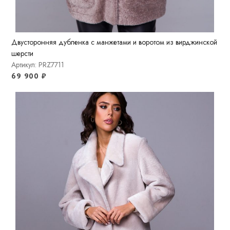
Двусторонняя дубленка с манжетами и воротом из вирджинской
шерсти
Артикул: PRZ7711
69 900
₽