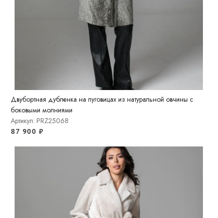
Двубортная дубленка на пуговицах из натуральной овчины с
боковыми молниями
Артикул: PRZ25068
87 900
₽