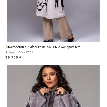
Двусторонняя дубленка из овчины с декором тигр
Артикул: PRZ21228
89 900
₽