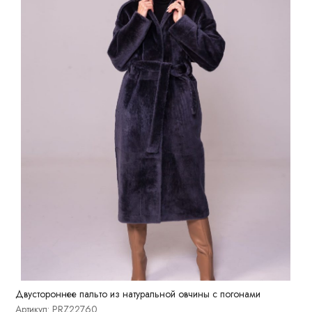
Двустороннее пальто из натуральной овчины с погонами
Артикул: PRZ22760