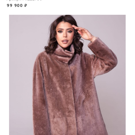
99 900
₽