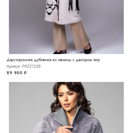
Двусторонняя дубленка из овчины с декором тигр
Артикул: PRZ21228
89 900
₽