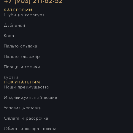
+7 (903) 211-62-52
КАТЕГОРИИ
Шубы из каракуля
Дубленки
Кожа
Пальто альпака
Пальто кашемир
Плащи и тренчи
Куртки
ПОКУПАТЕЛЯМ
Наши преимущества
Индивидуальный пошив
Условия доставки
Оплата и рассрочка
Обмен и возврат товара