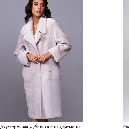
Двусторонняя дубленка с надписью на
Ра