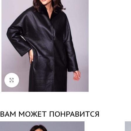
Нажмите, чтобы увеличить
ВАМ МОЖЕТ ПОНРАВИТСЯ