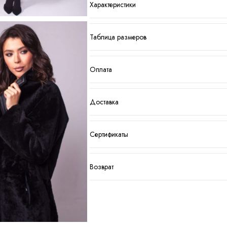
Характеристики
Таблица размеров
Оплата
Доставка
Сертификаты
Возврат