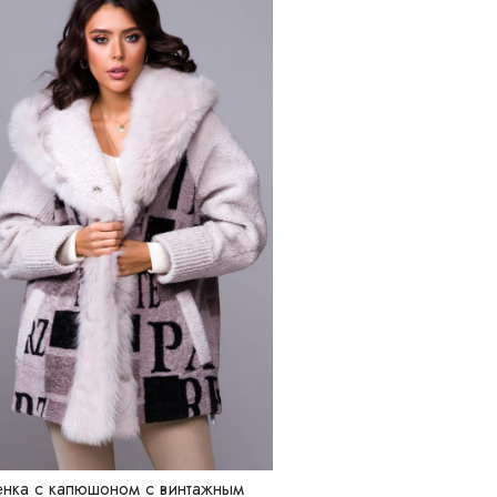
нка с капюшоном с винтажным