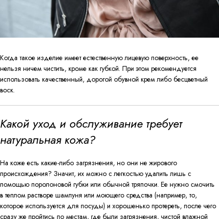
Когда такое изделие имеет естественную лицевую поверхность, ее
нельзя ничем чистить, кроме как губкой. При этом рекомендуется
использовать качественный, дорогой обувной крем либо бесцветный
воск.
Какой уход и обслуживание требует
натуральная кожа?
На коже есть какие-либо загрязнения, но они не жирового
происхождения? Значит, их можно с легкостью удалить лишь с
помощью поролоновой губки или обычной тряпочки. Ее нужно смочить
в теплом растворе шампуня или моющего средства (например, то,
которое используется для посуды) и хорошенько протереть, после чего
сразу же пройтись по местам, где были загрязнения, чистой влажной