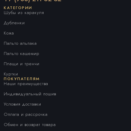
КАТЕГОРИИ
Шубы из каракуля
Дубленки
Кожа
Пальто альпака
Пальто кашемир
Плащи и тренчи
Куртки
ПОКУПАТЕЛЯМ
Наши преимущества
Индивидуальный пошив
Условия доставки
Оплата и рассрочка
Обмен и возврат товара