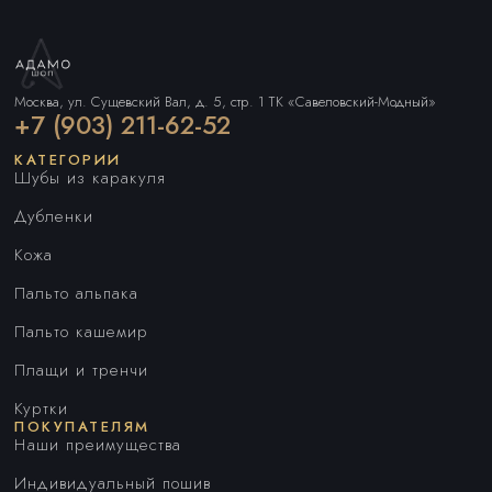
Москва, ул. Сущевский Вал, д. 5, стр. 1 ТК «Савеловский-Модный»
+7 (903) 211-62-52
КАТЕГОРИИ
Шубы из каракуля
Дубленки
Кожа
Пальто альпака
Пальто кашемир
Плащи и тренчи
Куртки
ПОКУПАТЕЛЯМ
Наши преимущества
Индивидуальный пошив