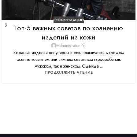
РЕКОМЕНДАЦИИ
Топ-5 важных советов по хранению
изделий из кожи
Administrator
Кожаные изделия популярны и есть практически в каждом
осенне-весеннем или зимнем сезонном гардеробе как
мужском, так и женском. Одежда ...
ПРОДОЛЖИТЬ ЧТЕНИЕ