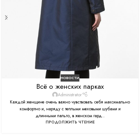
НОВОСТИ
Всё о женских парках
Administrator
Каждой женщине очень важно чувствовать себя максимально
комфортно и, наряду с теплыми меховыми шубами и
длинными пальто, в женском гард...
ПРОДОЛЖИТЬ ЧТЕНИЕ