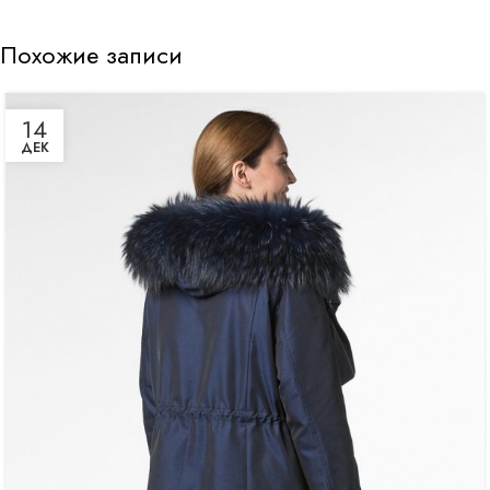
Похожие записи
14
ДЕК