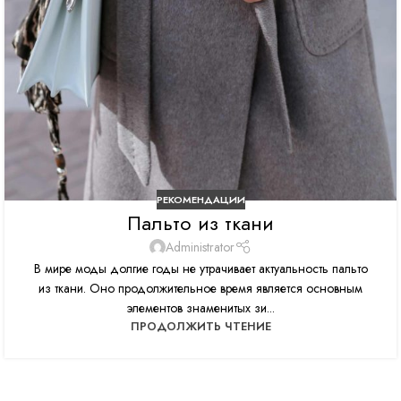
РЕКОМЕНДАЦИИ
Пальто из ткани
Administrator
В мире моды долгие годы не утрачивает актуальность пальто
из ткани. Оно продолжительное время является основным
элементов знаменитых зи...
ПРОДОЛЖИТЬ ЧТЕНИЕ