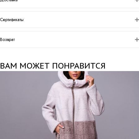
Сертификаты
Возврат
ВАМ МОЖЕТ ПОНРАВИТСЯ