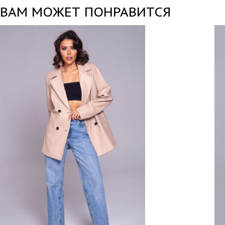
ВАМ МОЖЕТ ПОНРАВИТСЯ