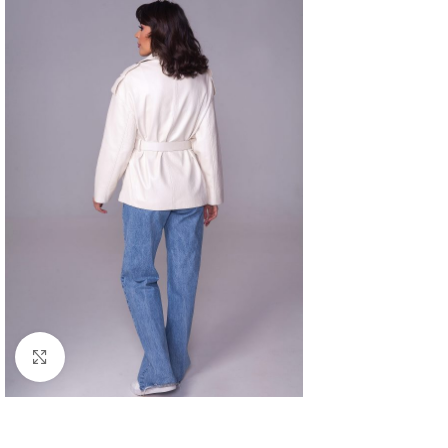
Нажмите, чтобы увеличить