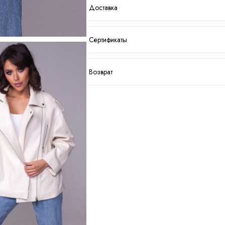
Доставка
Сертификаты
Возврат