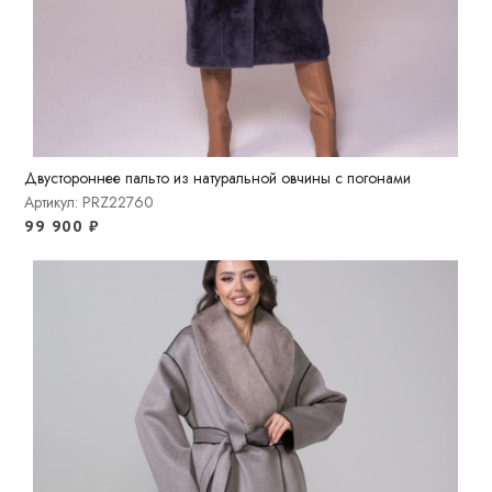
Двустороннее пальто из натуральной овчины с погонами
Артикул: PRZ22760
99 900
₽