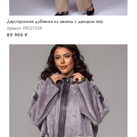
Двусторонняя дубленка из овчины с декором тигр
Артикул: PRZ21228
89 900
₽