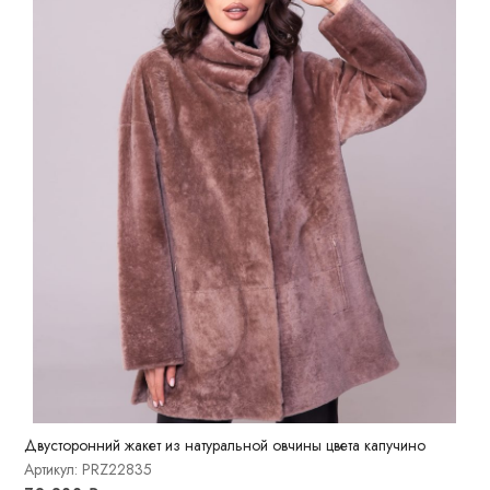
Двусторонний жакет из натуральной овчины цвета капучино
Артикул: PRZ22835