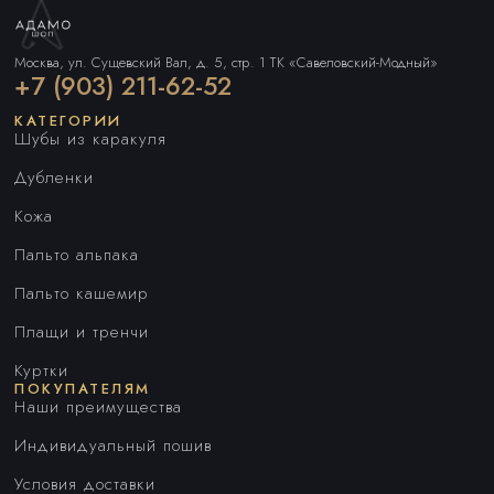
Москва, ул. Сущевский Вал, д. 5, стр. 1 ТК «Савеловский-Модный»
+7 (903) 211-62-52
КАТЕГОРИИ
Шубы из каракуля
Дубленки
Кожа
Пальто альпака
Пальто кашемир
Плащи и тренчи
Куртки
ПОКУПАТЕЛЯМ
Наши преимущества
Индивидуальный пошив
Условия доставки