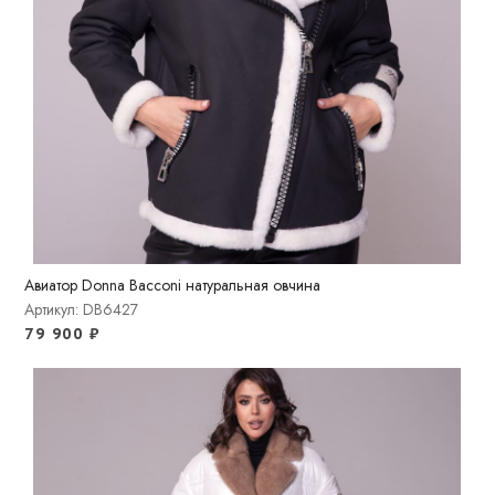
Авиатор Donna Bacconi натуральная овчина
Артикул: DB6427
79 900
₽