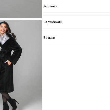
Доставка
Сертификаты
Возврат