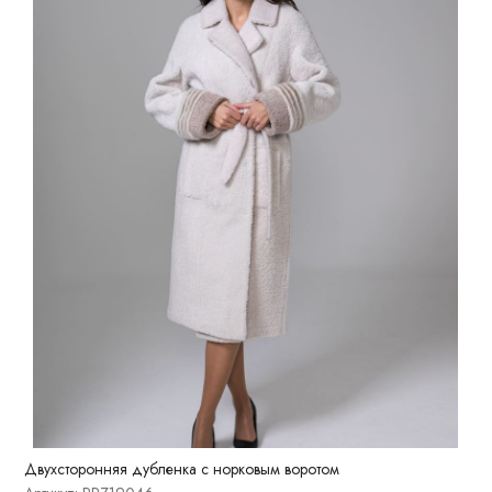
Двухсторонняя дубленка с норковым воротом