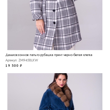
Демисезонное пальто-рубашка принт черно-белая клетка
Артикул: ZM945BLKW
19 500
₽