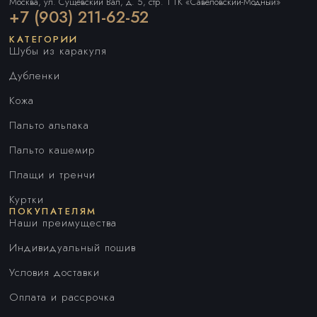
Москва, ул. Сущевский Вал, д. 5, стр. 1 ТК «Савеловский-Модный»
+7 (903) 211-62-52
КАТЕГОРИИ
Шубы из каракуля
Дубленки
Кожа
Пальто альпака
Пальто кашемир
Плащи и тренчи
Куртки
ПОКУПАТЕЛЯМ
Наши преимущества
Индивидуальный пошив
Условия доставки
Оплата и рассрочка