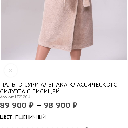
Нажмите, чтобы увеличить
ПАЛЬТО СУРИ АЛЬПАКА КЛАССИЧЕСКОГО
СИЛУЭТА С ЛИСИЦЕЙ
Артикул: LT2120U
89 900
₽
–
98 900
₽
Alternative:
ЦВЕТ
ПШЕНИЧНЫЙ