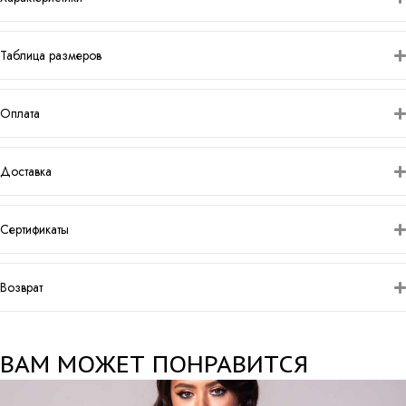
Таблица размеров
Оплата
Доставка
Сертификаты
Возврат
ВАМ МОЖЕТ ПОНРАВИТСЯ