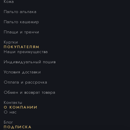
Кожа
Пальто альпака
Пальто кашемир
Плащи и тренчи
Куртки
ПОКУПАТЕЛЯМ
Наши преимущества
Индивидуальный пошив
Условия доставки
Оплата и рассрочка
Обмен и возврат товара
Контакты
О КОМПАНИИ
О нас
Блог
ПОДПИСКА