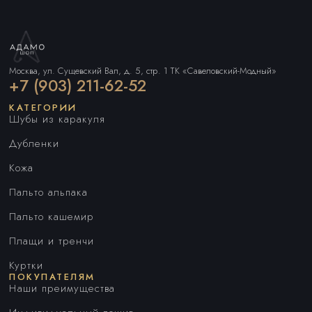
Москва, ул. Сущевский Вал, д. 5, стр. 1 ТК «Савеловский-Модный»
+7 (903) 211-62-52
КАТЕГОРИИ
Шубы из каракуля
Дубленки
Кожа
Пальто альпака
Пальто кашемир
Плащи и тренчи
Куртки
ПОКУПАТЕЛЯМ
Наши преимущества