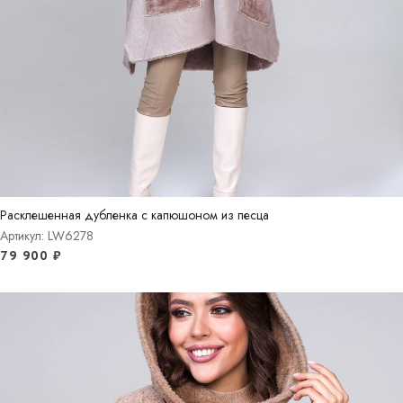
Расклешенная дубленка с капюшоном из песца
Артикул: LW6278
79 900
₽