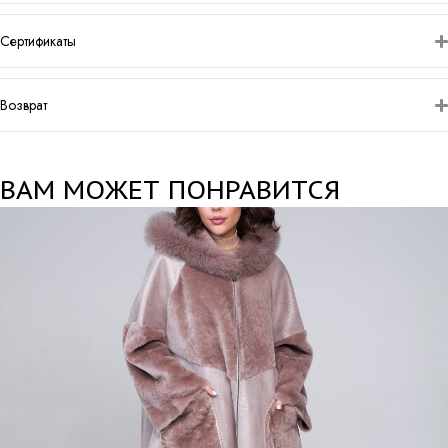
Сертификаты
Возврат
ВАМ МОЖЕТ ПОНРАВИТСЯ