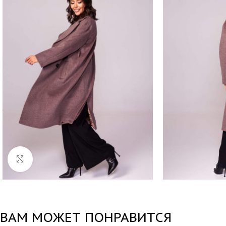
Нажмите, чтобы увеличить
ВАМ МОЖЕТ ПОНРАВИТСЯ