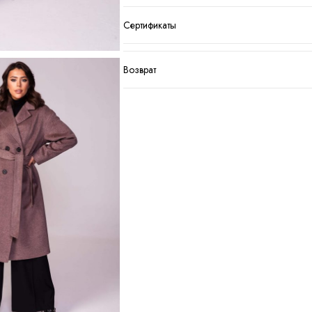
Сертификаты
Возврат