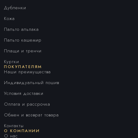
Дубленки
Кожа
Пальто альпака
Пальто кашемир
Плащи и тренчи
Куртки
ПОКУПАТЕЛЯМ
Наши преимущества
Индивидуальный пошив
Условия доставки
Оплата и рассрочка
Обмен и возврат товара
Контакты
О КОМПАНИИ
О нас