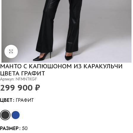
Нажмите, чтобы увеличить
МАНТО С КАПЮШОНОМ ИЗ КАРАКУЛЬЧИ
ЦВЕТА ГРАФИТ
Артикул: NFMNTKGF
299 900
₽
Alternative:
ЦВЕТ
ГРАФИТ
РАЗМЕР
50