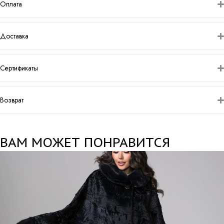
Оплата
Доставка
Сертификаты
Возврат
ВАМ МОЖЕТ ПОНРАВИТСЯ