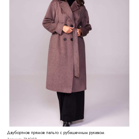
Двубортное прямое пальто с рубашечным рукавом