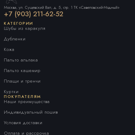
Москва, ул. Сущевский Вал, д. 5, стр. 1 ТК «Савеловский-Модный»
+7 (903) 211-62-52
КАТЕГОРИИ
Шубы из каракуля
Дубленки
Кожа
Пальто альпака
Пальто кашемир
Плащи и тренчи
Куртки
ПОКУПАТЕЛЯМ
Наши преимущества
Индивидуальный пошив
Условия доставки
Оплата и рассрочка