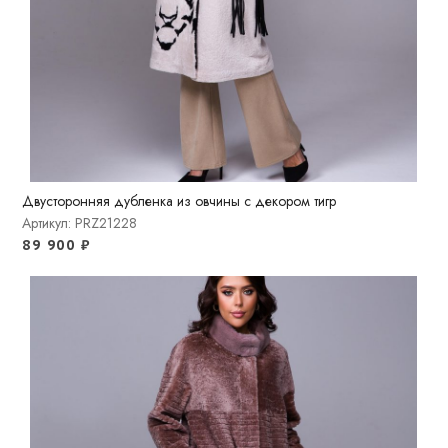
Двусторонняя дубленка из овчины с декором тигр
Артикул: PRZ21228
89 900
₽