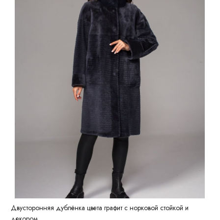
Двусторонняя дублёнка цвета графит с норковой стойкой и
декором