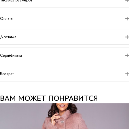
Таблица размеров
Оплата
Доставка
Сертификаты
Возврат
ВАМ МОЖЕТ ПОНРАВИТСЯ