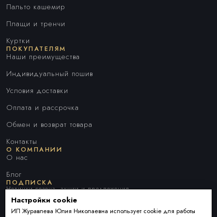
Пальто кашемир
Плащи и тренчи
Куртки
ПОКУПАТЕЛЯМ
Наши преимущества
Индивидуальный пошив
Условия доставки
Оплата и рассрочка
Обмен и возврат товара
Контакты
О КОМПАНИИ
О нас
Блог
ПОДПИСКА
Новинки сезона, акции и предложения
Настройки cookie
ИП Журавлева Юлия Николаевна использует cookie для работы