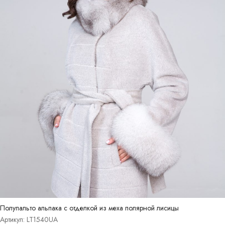
Полупальто альпака с отделкой из меха полярной лисицы
Артикул: LT1540UA