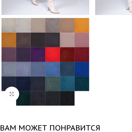
Нажмите, чтобы увеличить
ВАМ МОЖЕТ ПОНРАВИТСЯ