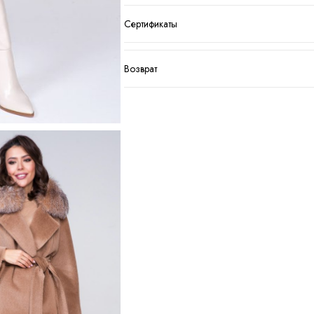
Сертификаты
Возврат