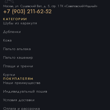
Москва, ул. Сущевский Вал, д. 5, стр. 1 ТК «Савеловский-Модный»
+7 (903) 211-62-52
КАТЕГОРИИ
Шубы из каракуля
Дубленки
Кожа
Пальто альпака
Пальто кашемир
Плащи и тренчи
Куртки
ПОКУПАТЕЛЯМ
Наши преимущества
Индивидуальный пошив
Условия доставки
Оплата и рассрочка