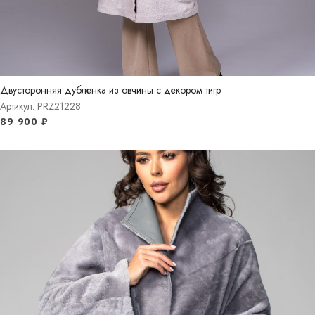
Двусторонняя дубленка из овчины с декором тигр
Артикул: PRZ21228
89 900
₽