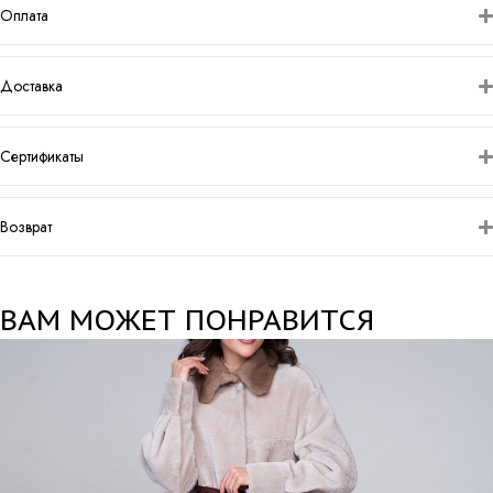
Оплата
Доставка
Сертификаты
Возврат
ВАМ МОЖЕТ ПОНРАВИТСЯ