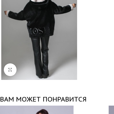
Нажмите, чтобы увеличить
ВАМ МОЖЕТ ПОНРАВИТСЯ