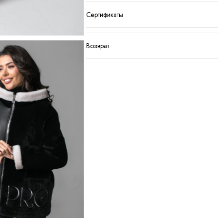
Сертификаты
Возврат