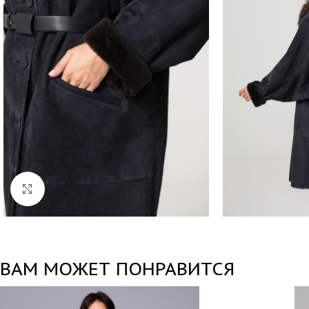
Нажмите, чтобы увеличить
ВАМ МОЖЕТ ПОНРАВИТСЯ