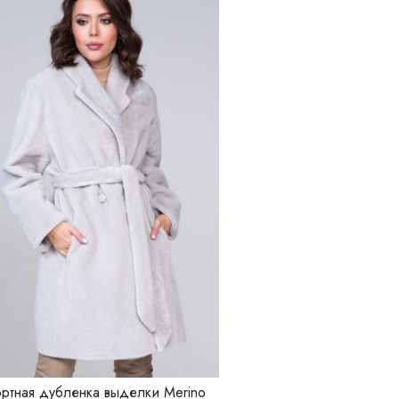
ртная дубленка выделки Merino