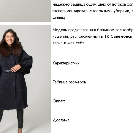
надежно защищающим шею от потоков холо
экспериментировать с головными уборами, в
шляпку.
Модель представлена в большом разнообра
изделий, расположенный в
ТК Савеловск
вариант для себя.
Характеристики
Таблица размеров
Оплата
Доставка