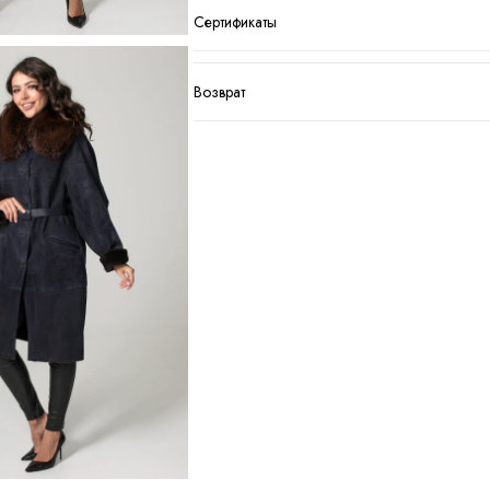
Сертификаты
Возврат