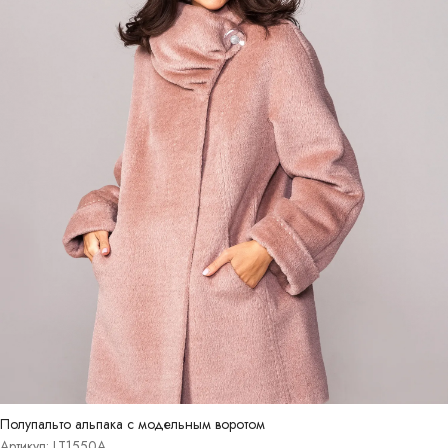
Полупальто альпака с модельным воротом
Артикул: LT1550A