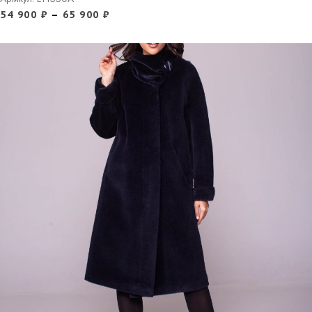
54 900
₽
–
65 900
₽