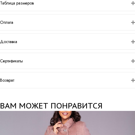
Таблица размеров
Оплата
Доставка
Сертификаты
Возврат
ВАМ МОЖЕТ ПОНРАВИТСЯ