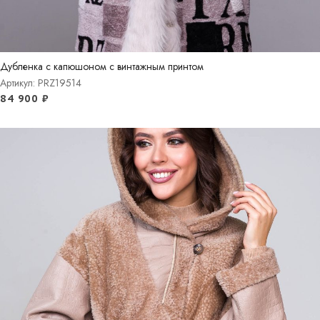
Дубленка с капюшоном с винтажным принтом
Артикул: PRZ19514
84 900
₽