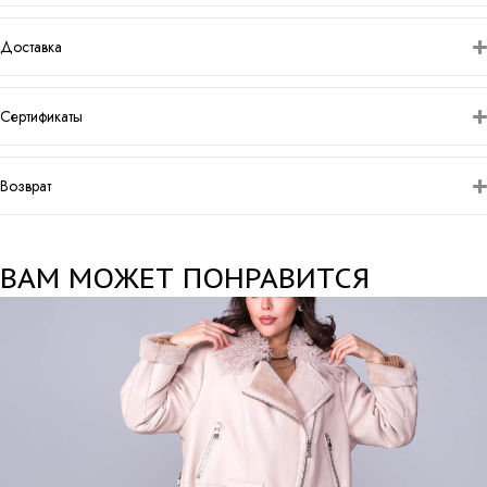
Доставка
Сертификаты
Возврат
ВАМ МОЖЕТ ПОНРАВИТСЯ