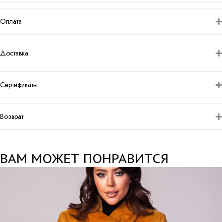
Оплата
Доставка
Сертификаты
Возврат
ВАМ МОЖЕТ ПОНРАВИТСЯ