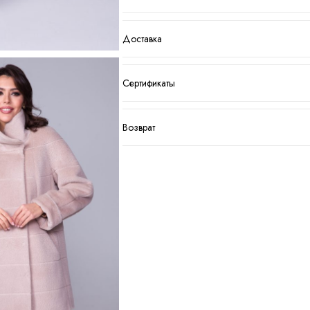
Доставка
Сертификаты
Возврат