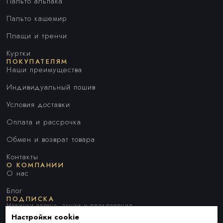
Пальто альпака
Пальто кашемир
Плащи и тренчи
Куртки
ПОКУПАТЕЛЯМ
Наши преимущества
Индивидуальный пошив
Условия доставки
Оплата и рассрочка
Обмен и возврат товара
Контакты
О КОМПАНИИ
О нас
Блог
ПОДПИСКА
Новинки сезона, акции и предложения
Настройки cookie