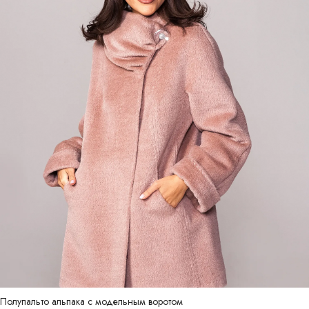
Полупальто альпака с модельным воротом