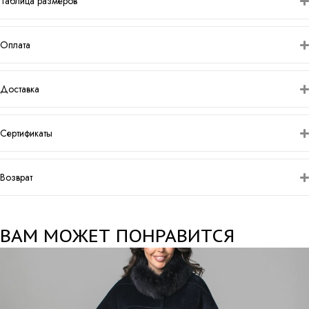
Таблица размеров
Оплата
Доставка
Сертификаты
Возврат
ВАМ МОЖЕТ ПОНРАВИТСЯ